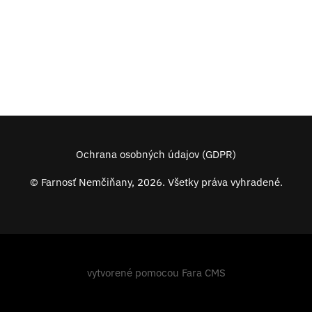
Ochrana osobných údajov (GDPR)
© Farnosť Nemčiňany, 2026. Všetky práva vyhradené.
vytvorené pomocou
Fara CMS