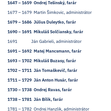
1647 – 1659 Ondrej Tešinský, farár
1677 – 1679 Martin Šimkovic, administrátor
1679 – 1686 Július Duleytko, farár
1690 – 1691 Mikuláš Solčiansky, farár
1691 Ján Gabrieli, administrátor
1691 – 1692 Matej Mancsmann, farár
1693 – 1702 Mikuláš Buzasy, farár
1702 – 1711 Ján Tomaškevič, farár
1711 – 1729 Ján Anton Husár, farár
1730 – 1738 Ondrej Ravas, farár
1738 – 1781 Ján Bílik, farár
1781 – 1782 Ondrej Hanzlik, administrátor