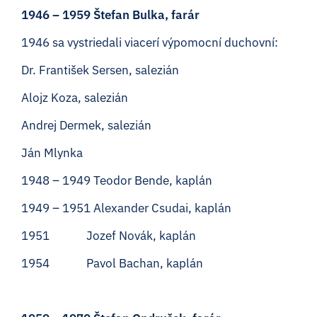
1946 – 1959 Štefan Bulka, farár
1946 sa vystriedali viacerí výpomocní duchovní:
Dr. František Sersen, salezián
Alojz Koza, salezián
Andrej Dermek, salezián
Ján Mlynka
1948 – 1949 Teodor Bende, kaplán
1949 – 1951 Alexander Csudai, kaplán
1951 Jozef Novák, kaplán
1954 Pavol Bachan, kaplán