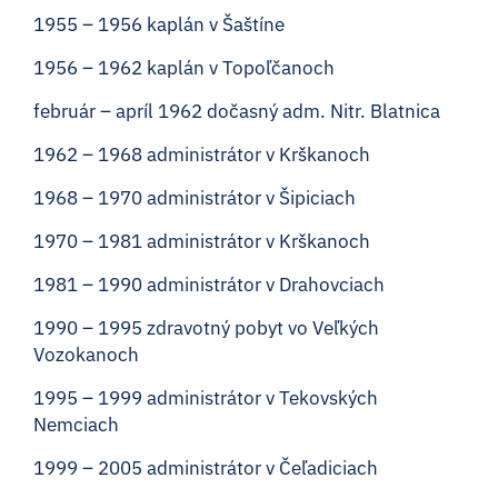
1955 – 1956 kaplán v Šaštíne
1956 – 1962 kaplán v Topoľčanoch
február – apríl 1962 dočasný adm. Nitr. Blatnica
1962 – 1968 administrátor v Krškanoch
1968 – 1970 administrátor v Šipiciach
1970 – 1981 administrátor v Krškanoch
1981 – 1990 administrátor v Drahovciach
1990 – 1995 zdravotný pobyt vo Veľkých
Vozokanoch
1995 – 1999 administrátor v Tekovských
Nemciach
1999 – 2005 administrátor v Čeľadiciach