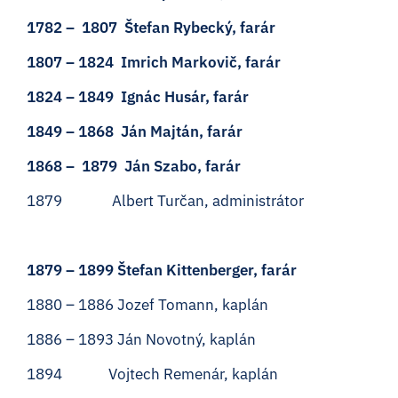
1782 – 1807 Štefan Rybecký, farár
1807 – 1824 Imrich Markovič, farár
1824 – 1849 Ignác Husár, farár
1849 – 1868 Ján Majtán, farár
1868 – 1879 Ján Szabo, farár
1879 Albert Turčan, administrátor
1879 – 1899 Štefan Kittenberger, farár
1880 – 1886 Jozef Tomann, kaplán
1886 – 1893 Ján Novotný, kaplán
1894 Vojtech Remenár, kaplán